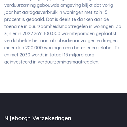
verduurzaming gebouwde omgeving blijkt dat vorig
jaar het aardgasverbruik in woningen met zo'n 15
procent is gedaald. Dat is deels te danken aan de
toename in duurzaamheidsmaatregelen in woningen. Zo
zijn er in 2022 zo'n 100.000 warmtepompen geplaatst,
verdubbelde het aantal subsidieaanvragen en kregen
meer dan 200.000 woningen een beter energielabel. Tot
en met 2030 wordt in totaal 13 miljard euro
geïnvesteerd in verduurzamingsmaatregelen.
Nijeborgh Verzekeringen