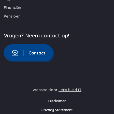
Financiën
Pensioen
Vragen? Neem contact op!
Contact
Website door
Let's build IT
Disclaimer
Privacy Statement