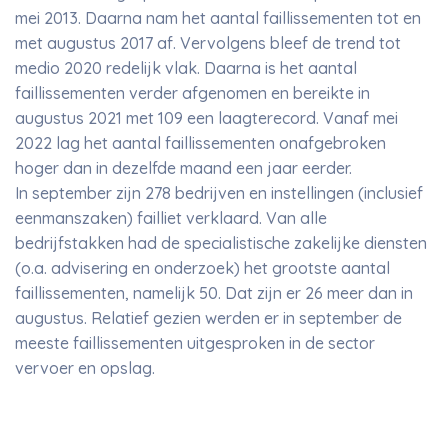
mei 2013. Daarna nam het aantal faillissementen tot en
met augustus 2017 af. Vervolgens bleef de trend tot
medio 2020 redelijk vlak. Daarna is het aantal
faillissementen verder afgenomen en bereikte in
augustus 2021 met 109 een laagterecord. Vanaf mei
2022 lag het aantal faillissementen onafgebroken
hoger dan in dezelfde maand een jaar eerder.
In september zijn 278 bedrijven en instellingen (inclusief
eenmanszaken) failliet verklaard. Van alle
bedrijfstakken had de specialistische zakelijke diensten
(o.a. advisering en onderzoek) het grootste aantal
faillissementen, namelijk 50. Dat zijn er 26 meer dan in
augustus. Relatief gezien werden er in september de
meeste faillissementen uitgesproken in de sector
vervoer en opslag.