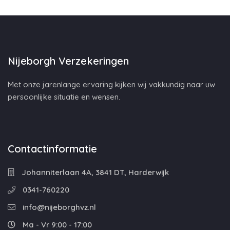
Nijeborgh Verzekeringen
Met onze jarenlange ervaring kijken wij vakkundig naar uw
persoonlijke situatie en wensen.
Contactinformatie
Johanniterlaan 4A, 3841 DT, Harderwijk
0341-760220
info@nijeborghvz.nl
Ma - Vr 9:00 - 17:00