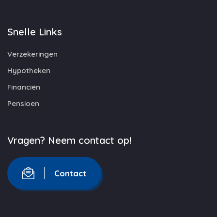
Snelle Links
Verzekeringen
Hypotheken
Financiën
Pensioen
Vragen? Neem contact op!
Contact