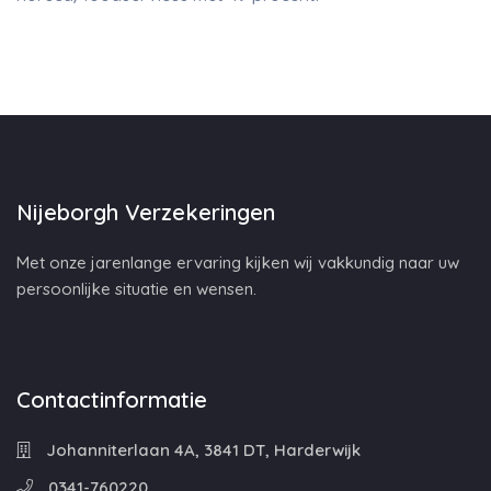
Nijeborgh Verzekeringen
Met onze jarenlange ervaring kijken wij vakkundig naar uw
persoonlijke situatie en wensen.
Contactinformatie
Johanniterlaan 4A, 3841 DT, Harderwijk
0341-760220