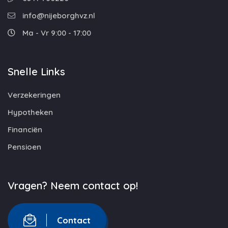
info@nijeborghvz.nl
Ma - Vr 9:00 - 17:00
Snelle Links
Verzekeringen
Hypotheken
Financiën
Pensioen
Vragen? Neem contact op!
Contact