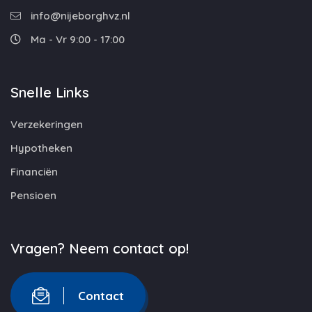
info@nijeborghvz.nl
Ma - Vr 9:00 - 17:00
Snelle Links
Verzekeringen
Hypotheken
Financiën
Pensioen
Vragen? Neem contact op!
Contact