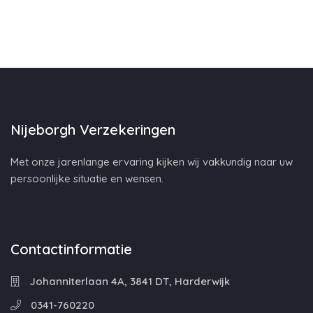
Nijeborgh Verzekeringen
Met onze jarenlange ervaring kijken wij vakkundig naar uw
persoonlijke situatie en wensen.
Contactinformatie
Johanniterlaan 4A, 3841 DT, Harderwijk
0341-760220