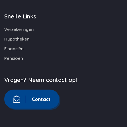
Snelle Links
Verzekeringen
Hypotheken
Financiën
Pensioen
Vragen? Neem contact op!
Contact