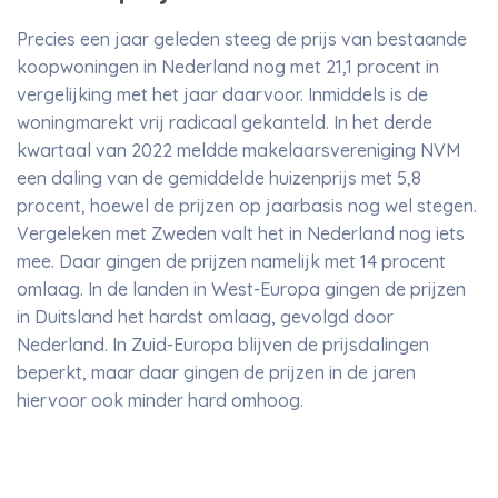
Precies een jaar geleden steeg de prijs van bestaande
koopwoningen in Nederland nog met 21,1 procent in
vergelijking met het jaar daarvoor. Inmiddels is de
woningmarekt vrij radicaal gekanteld. In het derde
kwartaal van 2022 meldde makelaarsvereniging NVM
een daling van de gemiddelde huizenprijs met 5,8
procent, hoewel de prijzen op jaarbasis nog wel stegen.
Vergeleken met Zweden valt het in Nederland nog iets
mee. Daar gingen de prijzen namelijk met 14 procent
omlaag. In de landen in West-Europa gingen de prijzen
in Duitsland het hardst omlaag, gevolgd door
Nederland. In Zuid-Europa blijven de prijsdalingen
beperkt, maar daar gingen de prijzen in de jaren
hiervoor ook minder hard omhoog.