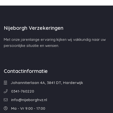
Nijeborgh Verzekeringen
Met onze jarenlange ervaring kijken wij vakkundig naar uw
persoonlijke situatie en wensen.
Contactinformatie
Johanniterlaan 4A, 3841 DT, Harderwijk
0341-760220
info@nijeborghvz.nl
Ma - Vr 9:00 - 17:00