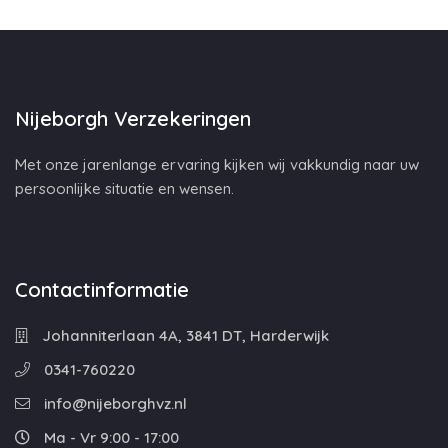
Nijeborgh Verzekeringen
Met onze jarenlange ervaring kijken wij vakkundig naar uw
persoonlijke situatie en wensen.
Contactinformatie
Johanniterlaan 4A, 3841 DT, Harderwijk
0341-760220
info@nijeborghvz.nl
Ma - Vr 9:00 - 17:00