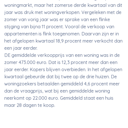
woningmarkt, maar het zomerse derde kwartaal van dit
jaar was druk met woningverkopen. Vergeleken met de
zomer van vorig jaar was er sprake van een flinke
stijging van bijna 11 procent. Vooral de verkoop van
appartementen is flink toegenomen. Daarvan zijn er in
het afgelopen kwartaal 18,9 procent meer verkocht dan
een jaar eerder.
DE gemiddelde verkoopprijs van een woning was in de
zomer 473.000 euro. Dat is 12,3 procent meer dan een
jaar eerder. Kopers blijven overbieden. In het afgelopen
kwartaal gebeurde dat bij twee op de drie huizen. De
woningzoekers betaalden gemiddeld 4,6 procent meer
dan de vraagprijs, wat bij een gemiddelde woning
neerkomt op 22.000 euro. Gemiddeld staat een huis
maar 28 dagen te koop.