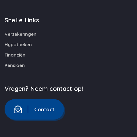
Snelle Links
Verzekeringen
Hypotheken
Financiën
Pensioen
Vragen? Neem contact op!
Contact