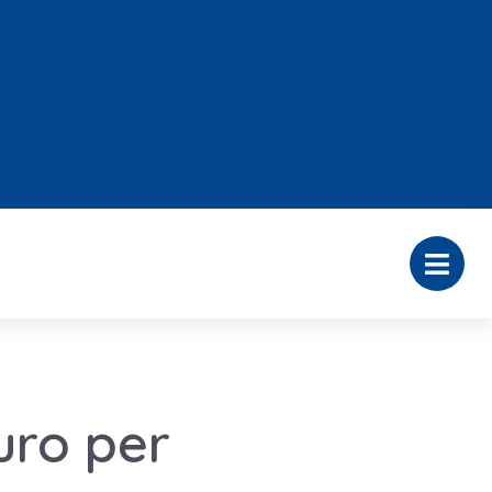
uro per