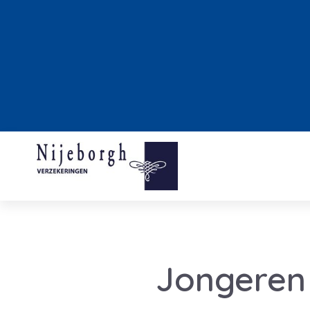
Jongeren 