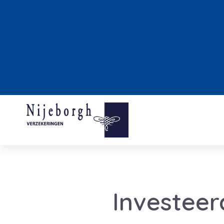
Investeer