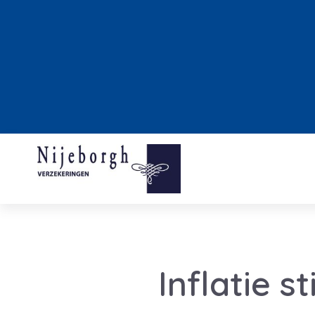
Inflatie s