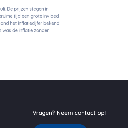
uli. De prijzen stegen in
eruime tijd een grote invloed
and het inflatiecijfer bekend
 was de inflatie zonder
Vragen? Neem contact op!