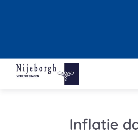
Inflatie d