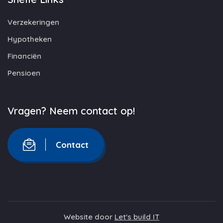
Verzekeringen
Hypotheken
Financiën
Pensioen
Vragen? Neem contact op!
Contact
Website door
Let's build IT