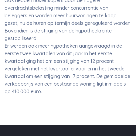
Ook hebben huizenkopers door de hogere
overdrachtsbelasting minder concurrentie van
beleggers en worden meer huurwoningen te koop
gezet, nu de huren op termijn deels gereguleerd worden.
Bovendien is de stijging van de hypotheekrente
gestabiliseerd.
Er werden ook meer hypotheken aangevraagd in de
eerste twee kwartalen van dit jaar. In het eerste
kwartaal ging het om een stijging van 12 procent
vergeleken met het kwartaal ervoor en in het tweede
kwartaal om een stijging van 17 procent. De gemiddelde
verkoopprijs van een bestaande woning ligt inmiddels
op 410.000 euro.