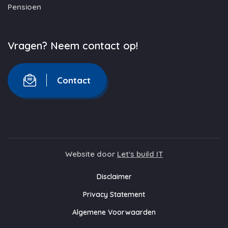
Pensioen
Vragen? Neem contact op!
Contact
Website door
Let's build IT
Disclaimer
Privacy Statement
Algemene Voorwaarden