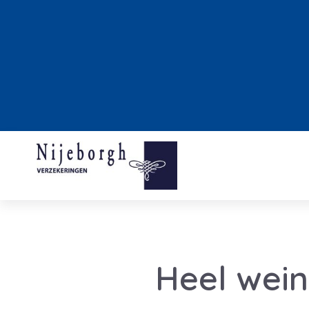
Heel wei