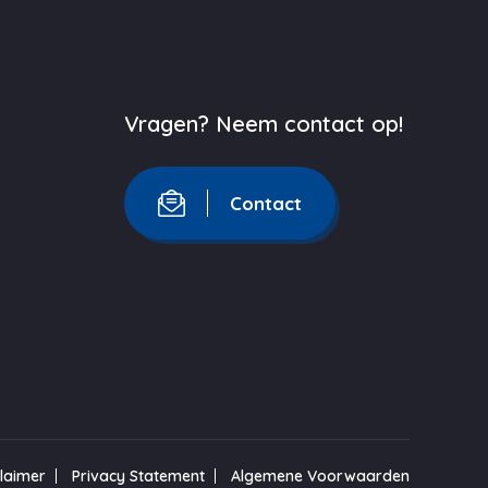
Vragen? Neem contact op!
Contact
claimer
Privacy Statement
Algemene Voorwaarden