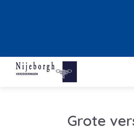
Grote ver