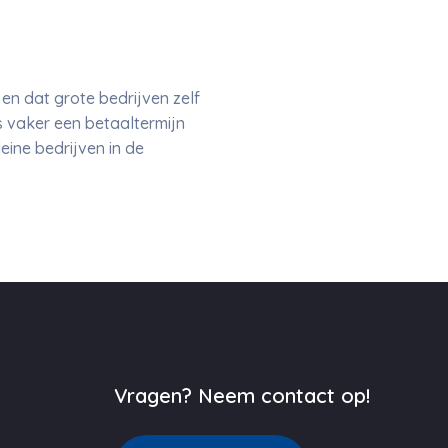
n dat grote bedrijven zelf
s vaker een betaaltermijn
eine bedrijven in de
Vragen? Neem contact op!