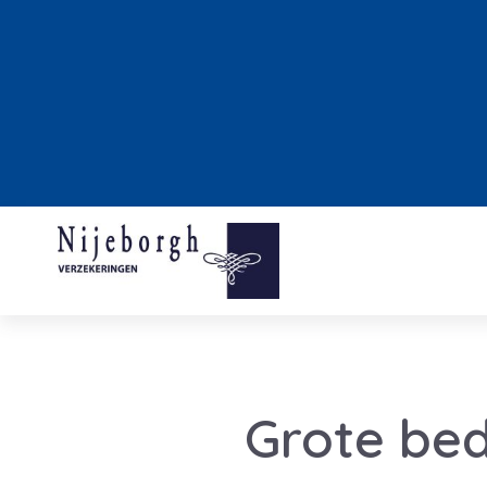
Grote be