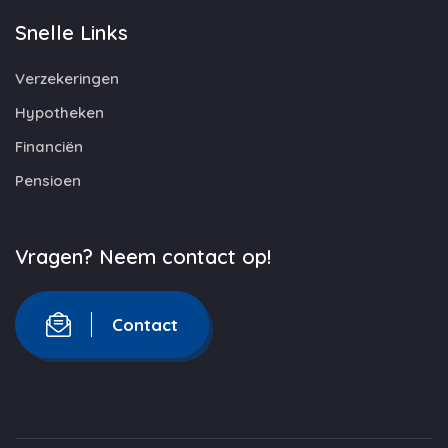
Snelle Links
Verzekeringen
Hypotheken
Financiën
Pensioen
Vragen? Neem contact op!
Contact