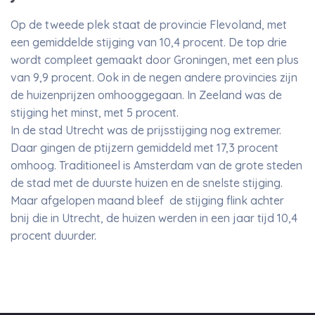
Op de tweede plek staat de provincie Flevoland, met
een gemiddelde stijging van 10,4 procent. De top drie
wordt compleet gemaakt door Groningen, met een plus
van 9,9 procent. Ook in de negen andere provincies zijn
de huizenprijzen omhooggegaan. In Zeeland was de
stijging het minst, met 5 procent.
In de stad Utrecht was de prijsstijging nog extremer.
Daar gingen de ptijzern gemiddeld met 17,3 procent
omhoog. Traditioneel is Amsterdam van de grote steden
de stad met de duurste huizen en de snelste stijging.
Maar afgelopen maand bleef de stijging flink achter
bnij die in Utrecht, de huizen werden in een jaar tijd 10,4
procent duurder.