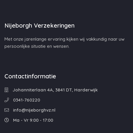
Nijeborgh Verzekeringen
Met onze jarenlange ervaring kijken wij vakkundig naar uw
persoonlijke situatie en wensen.
Contactinformatie
Johanniterlaan 4A, 3841 DT, Harderwijk
0341-760220
info@nijeborghvz.nl
Ma - Vr 9:00 - 17:00