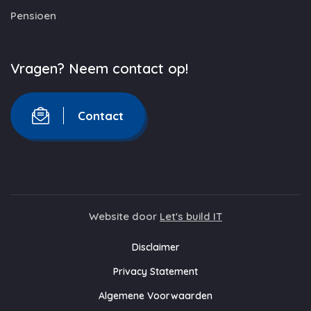
Pensioen
Vragen? Neem contact op!
Contact
Website door
Let's build IT
Disclaimer
Privacy Statement
Algemene Voorwaarden