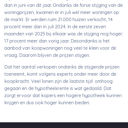
dan in juni van dit jaar. Ondanks de forse stijging van de
woningprijzen, kwamen er in juli wel meer woningen op
de markt. Er werden ruim 21.000 huizen verkocht, 14
procent meer dan in juli 2024. In de eerste zeven
maanden van 2025 bij elkaar was de stijging nog hoger:
17 procent meer dan vorig jaar. Desondanks is het
aanbod van koopwoningen nog veel te klein voor de
vraag. Daarom blijven de prijzen stijgen.
Dat het aantal verkopen ondanks de stijgende prijzen
toeneemt, komt volgens experts onder meer door de
koopkracht. Veel lonen zijn de laatste tijd omhoog
gegaan en de hypotheekrente is wat gedaald. Dat
zorgt ervoor dat kopers een hogere hypotheek kunnen
krijgen en dus ook hoger kunnen bieden.