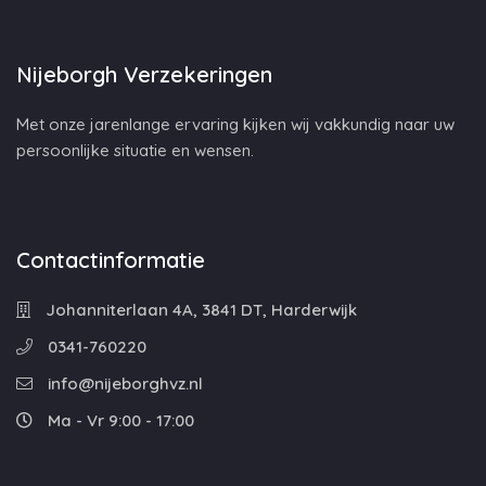
Nijeborgh Verzekeringen
Met onze jarenlange ervaring kijken wij vakkundig naar uw
persoonlijke situatie en wensen.
Contactinformatie
Johanniterlaan 4A, 3841 DT, Harderwijk
0341-760220
info@nijeborghvz.nl
Ma - Vr 9:00 - 17:00