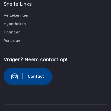
Snelle Links
Verzekeringen
Hypotheken
Financiën
Pensioen
Vragen? Neem contact op!
Contact