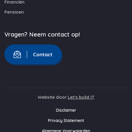
Financiën
Pensioen
Vragen? Neem contact op!
Contact
Website door
Let's build IT
Disclaimer
Privacy Statement
Algemene Voorwaarden