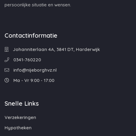
persoonlijke situatie en wensen.
Contactinformatie
Johanniterlaan 4A, 3841 DT, Harderwijk
0341-760220
info@nijeborghvz.nl
Ma - Vr 9:00 - 17:00
Snelle Links
Verzekeringen
Hypotheken