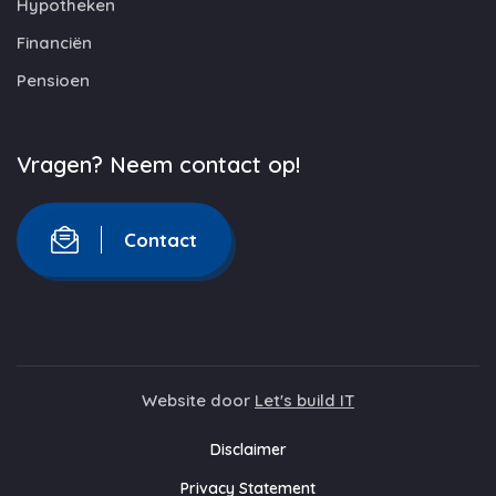
Hypotheken
Financiën
Pensioen
Vragen? Neem contact op!
Contact
Website door
Let's build IT
Disclaimer
Privacy Statement