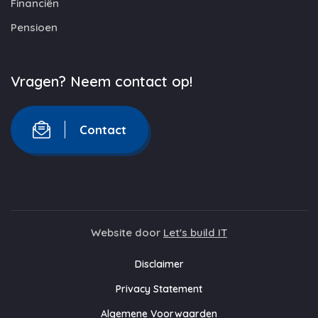
Financiën
Pensioen
Vragen? Neem contact op!
Contact
Website door
Let's build IT
Disclaimer
Privacy Statement
Algemene Voorwaarden