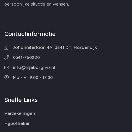
persoonlijke situatie en wensen.
Contactinformatie
Johanniterlaan 4A, 3841 DT, Harderwijk
0341-760220
info@nijeborghvz.nl
Ma - Vr 9:00 - 17:00
Snelle Links
Verzekeringen
Hypotheken