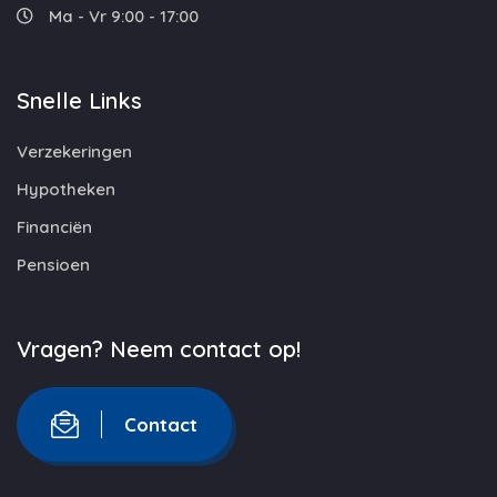
Ma - Vr 9:00 - 17:00
Snelle Links
Verzekeringen
Hypotheken
Financiën
Pensioen
Vragen? Neem contact op!
Contact