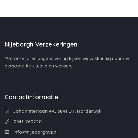
Nijeborgh Verzekeringen
Met onze jarenlange ervaring kijken wij vakkundig naar uw
persoonlijke situatie en wensen.
Contactinformatie
Johanniterlaan 4A, 3841 DT, Harderwijk
0341-760220
info@nijeborghvz.nl