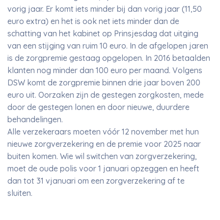
vorig jaar. Er komt iets minder bij dan vorig jaar (11,50
euro extra) en het is ook net iets minder dan de
schatting van het kabinet op Prinsjesdag dat uitging
van een stijging van ruim 10 euro. In de afgelopen jaren
is de zorgpremie gestaag opgelopen. In 2016 betaalden
klanten nog minder dan 100 euro per maand. Volgens
DSW komt de zorgpremie binnen drie jaar boven 200
euro uit. Oorzaken zijn de gestegen zorgkosten, mede
door de gestegen lonen en door nieuwe, duurdere
behandelingen.
Alle verzekeraars moeten vóór 12 november met hun
nieuwe zorgverzekering en de premie voor 2025 naar
buiten komen. Wie wil switchen van zorgverzekering,
moet de oude polis voor 1 januari opzeggen en heeft
dan tot 31 vjanuari om een zorgverzekering af te
sluiten.