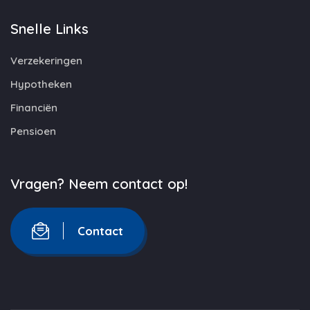
Snelle Links
Verzekeringen
Hypotheken
Financiën
Pensioen
Vragen? Neem contact op!
Contact