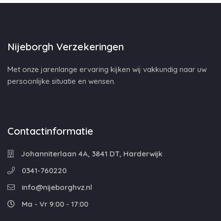
Nijeborgh Verzekeringen
Met onze jarenlange ervaring kijken wij vakkundig naar uw
persoonlijke situatie en wensen.
Contactinformatie
Johanniterlaan 4A, 3841 DT, Harderwijk
0341-760220
info@nijeborghvz.nl
Ma - Vr 9:00 - 17:00