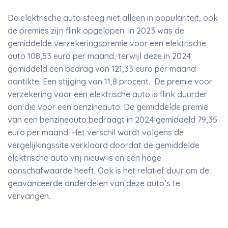
De elektrische auto steeg niet alleen in populariteit, ook
de premies zijn flink opgelopen. In 2023 was de
gemiddelde verzekeringspremie voor een elektrische
auto 108,53 euro per maand, terwijl deze in 2024
gemiddeld een bedrag van 121,33 euro per maand
aantikte. Een stijging van 11,8 procent. De premie voor
verzekering voor een elektrische auto is flink duurder
dan die voor een benzineauto. De gemiddelde premie
van een benzineauto bedraagt in 2024 gemiddeld 79,35
euro per maand. Het verschil wordt volgens de
vergelijkingssite verklaard doordat de gemiddelde
elektrische auto vrij nieuw is en een hoge
aanschafwaarde heeft. Ook is het relatief duur om de
geavanceerde onderdelen van deze auto’s te
vervangen.