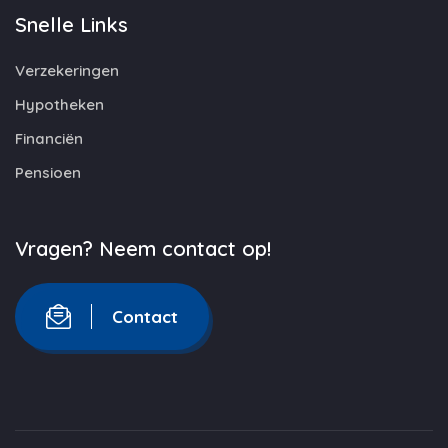
Snelle Links
Verzekeringen
Hypotheken
Financiën
Pensioen
Vragen? Neem contact op!
Contact