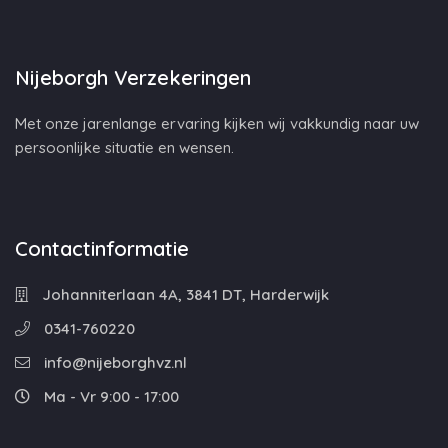
Nijeborgh Verzekeringen
Met onze jarenlange ervaring kijken wij vakkundig naar uw
persoonlijke situatie en wensen.
Contactinformatie
Johanniterlaan 4A, 3841 DT, Harderwijk
0341-760220
info@nijeborghvz.nl
Ma - Vr 9:00 - 17:00