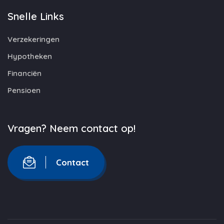
Snelle Links
Verzekeringen
Hypotheken
Financiën
Pensioen
Vragen? Neem contact op!
Contact