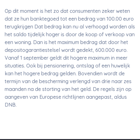
Op dit moment is het zo dat consumenten zeker weten
dat ze hun banktegoed tot een bedrag van 100.00 euro
terugkrijgen Dat bedrag kan nu al verhoogd worden als
het saldo tijdelijk hoger is door de koop of verkoop van
een woning. Dan is het maximum bedrag dat door het
depositogarantiestelsel wordt gedekt, 600.000 euro.
Vanaf 1 september geldt dit hogere maximum in meer
situaties. Ook bij pensionering, ontslag of een huwelijk
kan het hogere bedrag gelden. Bovendien wordt de
termijn van de bescherming verlengd van drie naar zes
maanden na de storting van het geld. De regels zijn op
aangeven van Europese richtlijnen aangepast, aldus
DNB.