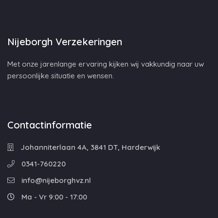
Nijeborgh Verzekeringen
Met onze jarenlange ervaring kijken wij vakkundig naar uw
persoonlijke situatie en wensen.
Contactinformatie
Johanniterlaan 4A, 3841 DT, Harderwijk
0341-760220
info@nijeborghvz.nl
Ma - Vr 9:00 - 17:00