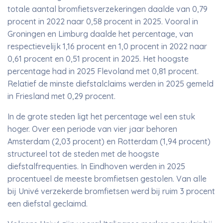
totale aantal bromfietsverzekeringen daalde van 0,79
procent in 2022 naar 0,58 procent in 2025. Vooral in
Groningen en Limburg daalde het percentage, van
respectievelijk 1,16 procent en 1,0 procent in 2022 naar
0,61 procent en 0,51 procent in 2025. Het hoogste
percentage had in 2025 Flevoland met 0,81 procent.
Relatief de minste diefstalclaims werden in 2025 gemeld
in Friesland met 0,29 procent.
In de grote steden ligt het percentage wel een stuk
hoger. Over een periode van vier jaar behoren
Amsterdam (2,03 procent) en Rotterdam (1,94 procent)
structureel tot de steden met de hoogste
diefstalfrequenties. In Eindhoven werden in 2025
procentueel de meeste bromfietsen gestolen. Van alle
bij Univé verzekerde bromfietsen werd bij ruim 3 procent
een diefstal geclaimd.