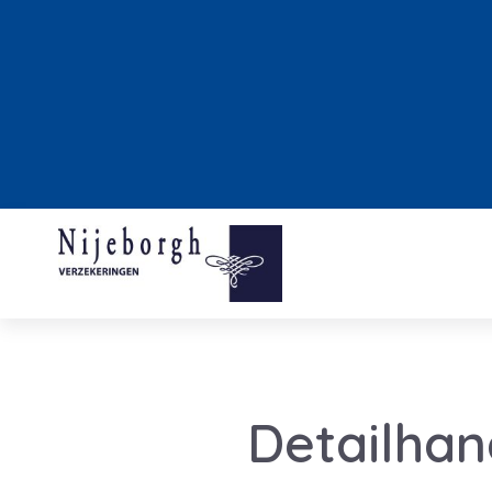
Detailhan