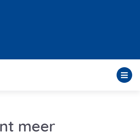
ent meer