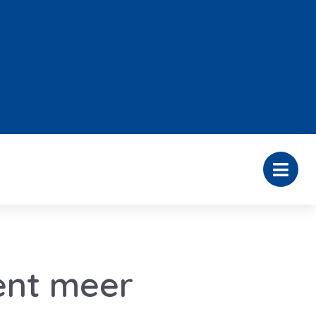
cent meer