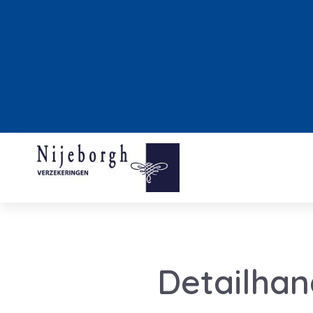
Detailhan