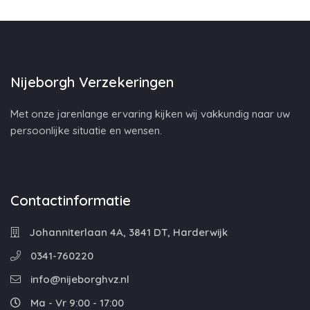
Nijeborgh Verzekeringen
Met onze jarenlange ervaring kijken wij vakkundig naar uw
persoonlijke situatie en wensen.
Contactinformatie
Johanniterlaan 4A, 3841 DT, Harderwijk
0341-760220
info@nijeborghvz.nl
Ma - Vr 9:00 - 17:00