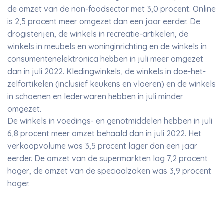
de omzet van de non-foodsector met 3,0 procent. Online
is 2,5 procent meer omgezet dan een jaar eerder. De
drogisterijen, de winkels in recreatie-artikelen, de
winkels in meubels en woninginrichting en de winkels in
consumentenelektronica hebben in juli meer omgezet
dan in juli 2022. Kledingwinkels, de winkels in doe-het-
zelfartikelen (inclusief keukens en vloeren) en de winkels
in schoenen en lederwaren hebben in juli minder
omgezet.
De winkels in voedings- en genotmiddelen hebben in juli
6,8 procent meer omzet behaald dan in juli 2022. Het
verkoopvolume was 3,5 procent lager dan een jaar
eerder. De omzet van de supermarkten lag 7,2 procent
hoger, de omzet van de speciaalzaken was 3,9 procent
hoger.