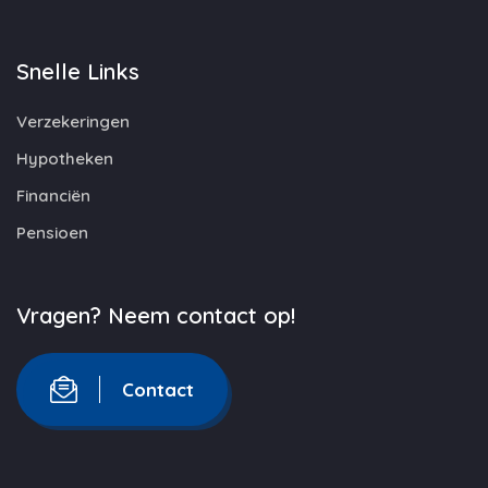
Snelle Links
Verzekeringen
Hypotheken
Financiën
Pensioen
Vragen? Neem contact op!
Contact