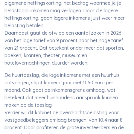
algemene heffingskorting, het bedrag waarmee je je
belastbaar inkomen mag verlagen. Door die lagere
heffingskorting, gaan lagere inkomens juist weer meer
belasting betalen.
Daarnaast gaat de btw op een aantal zaken in 2026
van het lage tarief van 9 procent naar het hoge tarief
van 21 procent. Dat betekent onder meer dat sporten,
boeken, kranten, theater, museum en
hotelovernachtingen duurder worden.
De huurtoeslag, die lage inkomens met een huurhuis
ontvangen, stijgt komend jaar met 11,50 euro per
maand. Ook gaat de inkomensgrens omhoog, wat
betekent dat meer huishoudens aanspraak kunnen
maken op de toeslag.
Verder wil dit kabinet de overdrachtsbelasting voor
vastgoedbeleggers omlaag brengen, van 10,4 naar 8
procent. Daar profiteren de grote investeerders en de