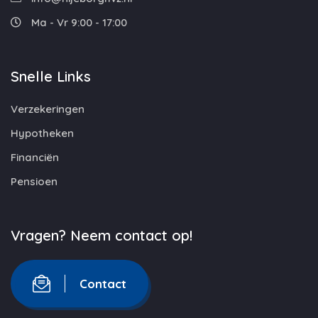
Ma - Vr 9:00 - 17:00
Snelle Links
Verzekeringen
Hypotheken
Financiën
Pensioen
Vragen? Neem contact op!
Contact