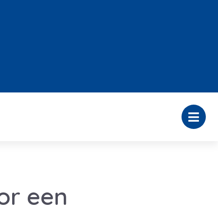
or een