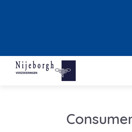
Consumen