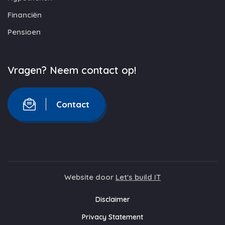
Financiën
Pensioen
Vragen? Neem contact op!
Contact
Website door
Let's build IT
Disclaimer
Privacy Statement