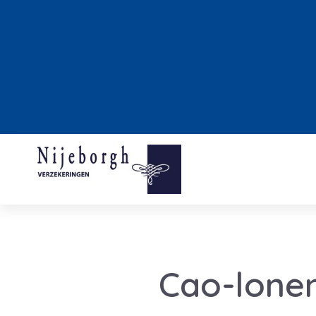
Cao-lone