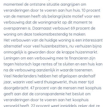
momenteel de ontstane situatie aangrijpen om
veranderingen door te voeren aan hun huis. 10 procent
van de mensen heeft als belangrijkste motief voor een
verbouwing dat de woningmarkt op dit moment te
overspannen is. Daarnaast verbouwt 69 procent de
woning om deze toekomstbestendig te maken.
Het verbouwen van de huidige woning is een interessant
alternatief voor veel huizenbezitters, nu verhuizen bijna
onmogelijk is geworden door de krappe huizenmarkt.
Leningen om een verbouwing mee te financieren zijn
tegen historisch lage rentes af te sluiten en een huis kan
na de verbouwing aanzienlijk in waarde toenemen.
Veel Nederlanders hebben het afgelopen anderhalf
jaar, waarin veel werd thuisgewerkt, thuis meer tijd
doorgebracht. 47 procent van de mensen met koophuis
geeft aan dat de coronapandemie het besluit om
veranderingen door te voeren aan het koophuis
versneld heeft. 22 procent weet inmiddels zeker dat ze