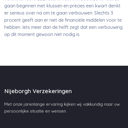
gaan beginnen met klussen en precies een kwart denkt
er serieus over na om te gaan verbouwen. Slechts 3
procent geeft aan er niet de financiële middelen voor te
hebben. Iets meer dan de helft zegt dat een verbouwing
op dit moment gewoon niet nodig is.
Nijeborgh Verzekeringen
Met onze jarenlange ervaring kijken wij vakkundig naar uw
persoonlijke situatie en wensen.