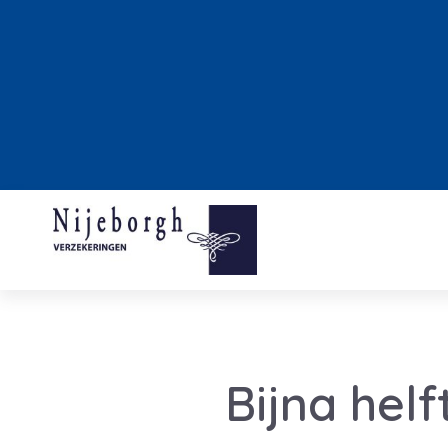
Bijna helf