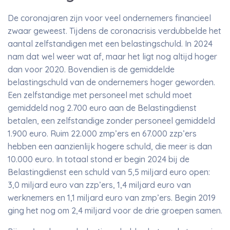
De coronajaren zijn voor veel ondernemers financieel
zwaar geweest. Tijdens de coronacrisis verdubbelde het
aantal zelfstandigen met een belastingschuld. In 2024
nam dat wel weer wat af, maar het ligt nog altijd hoger
dan voor 2020. Bovendien is de gemiddelde
belastingschuld van de ondernemers hoger geworden.
Een zelfstandige met personeel met schuld moet
gemiddeld nog 2.700 euro aan de Belastingdienst
betalen, een zelfstandige zonder personeel gemiddeld
1.900 euro. Ruim 22.000 zmp’ers en 67.000 zzp’ers
hebben een aanzienlijk hogere schuld, die meer is dan
10.000 euro. In totaal stond er begin 2024 bij de
Belastingdienst een schuld van 5,5 miljard euro open:
3,0 miljard euro van zzp’ers, 1,4 miljard euro van
werknemers en 1,1 miljard euro van zmp’ers. Begin 2019
ging het nog om 2,4 miljard voor de drie groepen samen.