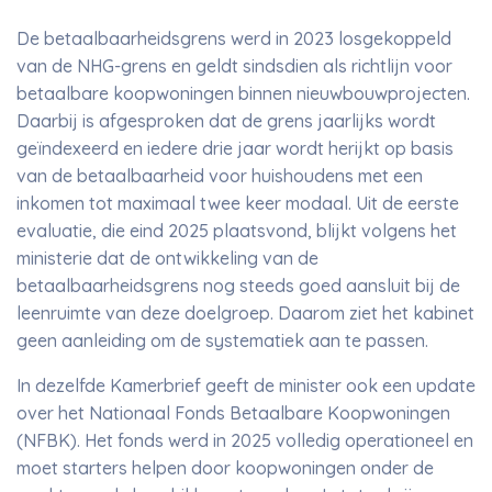
De betaalbaarheidsgrens werd in 2023 losgekoppeld
van de NHG-grens en geldt sindsdien als richtlijn voor
betaalbare koopwoningen binnen nieuwbouwprojecten.
Daarbij is afgesproken dat de grens jaarlijks wordt
geïndexeerd en iedere drie jaar wordt herijkt op basis
van de betaalbaarheid voor huishoudens met een
inkomen tot maximaal twee keer modaal. Uit de eerste
evaluatie, die eind 2025 plaatsvond, blijkt volgens het
ministerie dat de ontwikkeling van de
betaalbaarheidsgrens nog steeds goed aansluit bij de
leenruimte van deze doelgroep. Daarom ziet het kabinet
geen aanleiding om de systematiek aan te passen.
In dezelfde Kamerbrief geeft de minister ook een update
over het Nationaal Fonds Betaalbare Koopwoningen
(NFBK). Het fonds werd in 2025 volledig operationeel en
moet starters helpen door koopwoningen onder de