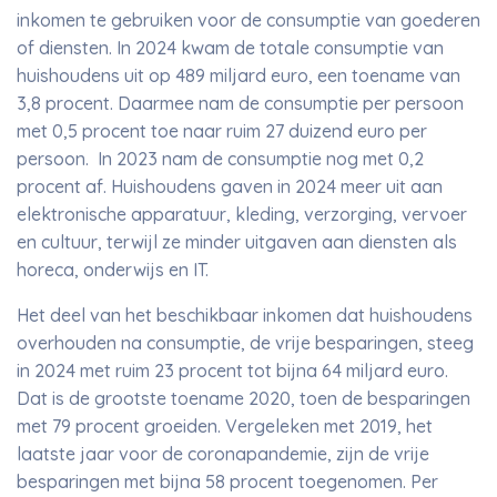
inkomen te gebruiken voor de consumptie van goederen
of diensten. In 2024 kwam de totale consumptie van
huishoudens uit op 489 miljard euro, een toename van
3,8 procent. Daarmee nam de consumptie per persoon
met 0,5 procent toe naar ruim 27 duizend euro per
persoon. In 2023 nam de consumptie nog met 0,2
procent af. Huishoudens gaven in 2024 meer uit aan
elektronische apparatuur, kleding, verzorging, vervoer
en cultuur, terwijl ze minder uitgaven aan diensten als
horeca, onderwijs en IT.
Het deel van het beschikbaar inkomen dat huishoudens
overhouden na consumptie, de vrije besparingen, steeg
in 2024 met ruim 23 procent tot bijna 64 miljard euro.
Dat is de grootste toename 2020, toen de besparingen
met 79 procent groeiden. Vergeleken met 2019, het
laatste jaar voor de coronapandemie, zijn de vrije
besparingen met bijna 58 procent toegenomen. Per