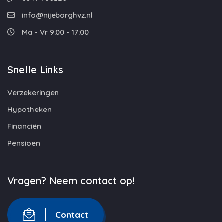
info@nijeborghvz.nl
Ma - Vr 9:00 - 17:00
Snelle Links
Verzekeringen
Hypotheken
Financiën
Pensioen
Vragen? Neem contact op!
Contact