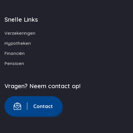
Snelle Links
Verzekeringen
Hypotheken
Financiën
Pensioen
Vragen? Neem contact op!
Contact