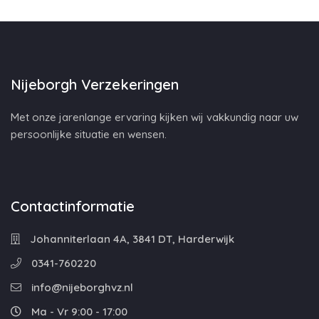
Nijeborgh Verzekeringen
Met onze jarenlange ervaring kijken wij vakkundig naar uw
persoonlijke situatie en wensen.
Contactinformatie
Johanniterlaan 4A, 3841 DT, Harderwijk
0341-760220
info@nijeborghvz.nl
Ma - Vr 9:00 - 17:00