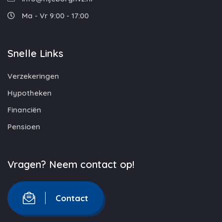
Ma - Vr 9:00 - 17:00
Snelle Links
Verzekeringen
Hypotheken
Financiën
Pensioen
Vragen? Neem contact op!
Contact