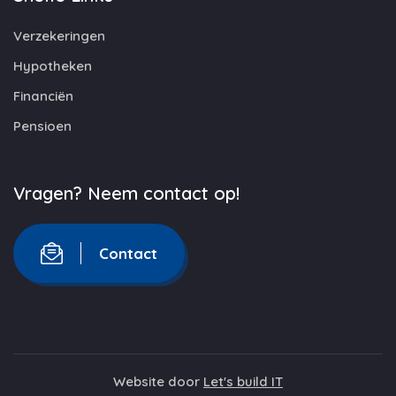
Verzekeringen
Hypotheken
Financiën
Pensioen
Vragen? Neem contact op!
Contact
Website door
Let's build IT