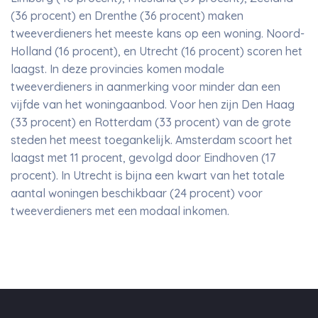
(36 procent) en Drenthe (36 procent) maken
tweeverdieners het meeste kans op een woning. Noord-
Holland (16 procent), en Utrecht (16 procent) scoren het
laagst. In deze provincies komen modale
tweeverdieners in aanmerking voor minder dan een
vijfde van het woningaanbod. Voor hen zijn Den Haag
(33 procent) en Rotterdam (33 procent) van de grote
steden het meest toegankelijk. Amsterdam scoort het
laagst met 11 procent, gevolgd door Eindhoven (17
procent). In Utrecht is bijna een kwart van het totale
aantal woningen beschikbaar (24 procent) voor
tweeverdieners met een modaal inkomen.