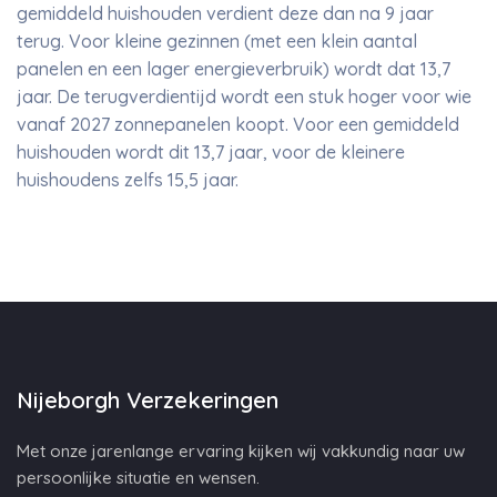
gemiddeld huishouden verdient deze dan na 9 jaar
terug. Voor kleine gezinnen (met een klein aantal
panelen en een lager energieverbruik) wordt dat 13,7
jaar. De terugverdientijd wordt een stuk hoger voor wie
vanaf 2027 zonnepanelen koopt. Voor een gemiddeld
huishouden wordt dit 13,7 jaar, voor de kleinere
huishoudens zelfs 15,5 jaar.
Nijeborgh Verzekeringen
Met onze jarenlange ervaring kijken wij vakkundig naar uw
persoonlijke situatie en wensen.