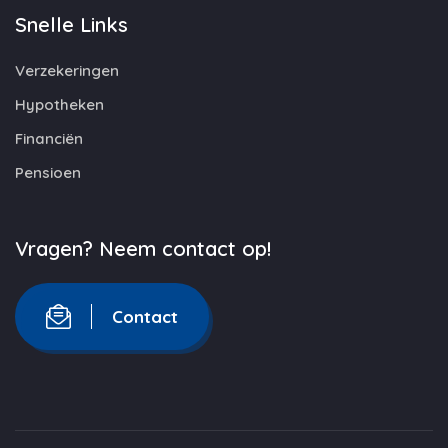
Snelle Links
Verzekeringen
Hypotheken
Financiën
Pensioen
Vragen? Neem contact op!
Contact