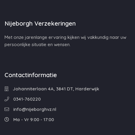
Nijeborgh Verzekeringen
Met onze jarenlange ervaring kijken wij vakkundig naar uw
persoonlijke situatie en wensen.
Contactinformatie
Johanniterlaan 4A, 3841 DT, Harderwijk
0341-760220
info@nijeborghvz.nl
Ma - Vr 9:00 - 17:00