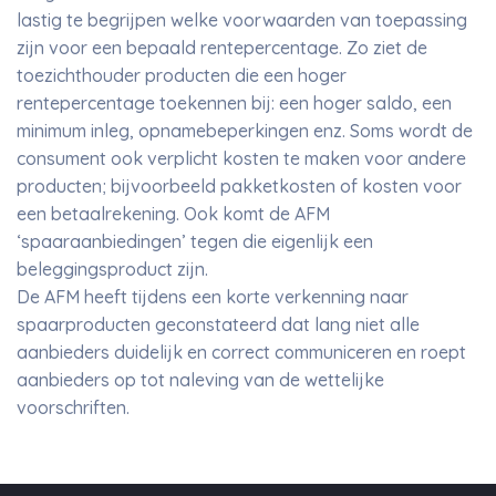
lastig te begrijpen welke voorwaarden van toepassing
zijn voor een bepaald rentepercentage. Zo ziet de
toezichthouder producten die een hoger
rentepercentage toekennen bij: een hoger saldo, een
minimum inleg, opnamebeperkingen enz. Soms wordt de
consument ook verplicht kosten te maken voor andere
producten; bijvoorbeeld pakketkosten of kosten voor
een betaalrekening. Ook komt de AFM
‘spaaraanbiedingen’ tegen die eigenlijk een
beleggingsproduct zijn.
De AFM heeft tijdens een korte verkenning naar
spaarproducten geconstateerd dat lang niet alle
aanbieders duidelijk en correct communiceren en roept
aanbieders op tot naleving van de wettelijke
voorschriften.