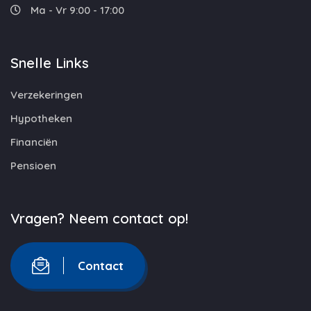
Ma - Vr 9:00 - 17:00
Snelle Links
Verzekeringen
Hypotheken
Financiën
Pensioen
Vragen? Neem contact op!
Contact