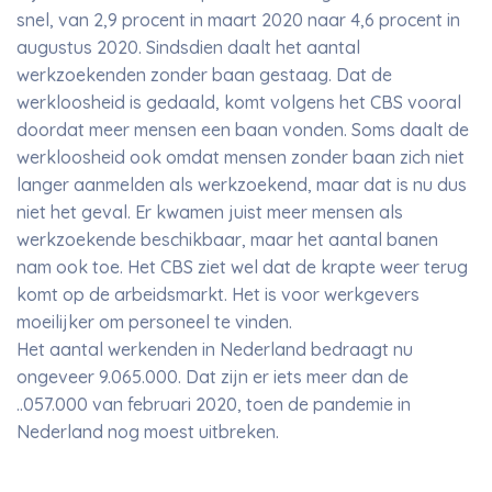
snel, van 2,9 procent in maart 2020 naar 4,6 procent in
augustus 2020. Sindsdien daalt het aantal
werkzoekenden zonder baan gestaag. Dat de
werkloosheid is gedaald, komt volgens het CBS vooral
doordat meer mensen een baan vonden. Soms daalt de
werkloosheid ook omdat mensen zonder baan zich niet
langer aanmelden als werkzoekend, maar dat is nu dus
niet het geval. Er kwamen juist meer mensen als
werkzoekende beschikbaar, maar het aantal banen
nam ook toe. Het CBS ziet wel dat de krapte weer terug
komt op de arbeidsmarkt. Het is voor werkgevers
moeilijker om personeel te vinden.
Het aantal werkenden in Nederland bedraagt nu
ongeveer 9.065.000. Dat zijn er iets meer dan de
..057.000 van februari 2020, toen de pandemie in
Nederland nog moest uitbreken.