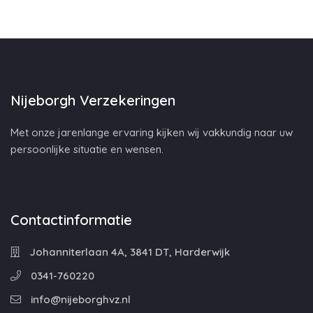
Nijeborgh Verzekeringen
Met onze jarenlange ervaring kijken wij vakkundig naar uw
persoonlijke situatie en wensen.
Contactinformatie
Johanniterlaan 4A, 3841 DT, Harderwijk
0341-760220
info@nijeborghvz.nl