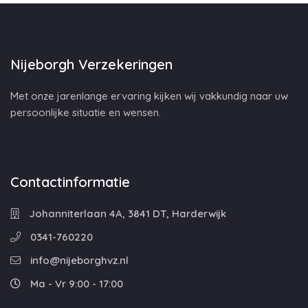
Nijeborgh Verzekeringen
Met onze jarenlange ervaring kijken wij vakkundig naar uw
persoonlijke situatie en wensen.
Contactinformatie
Johanniterlaan 4A, 3841 DT, Harderwijk
0341-760220
info@nijeborghvz.nl
Ma - Vr 9:00 - 17:00