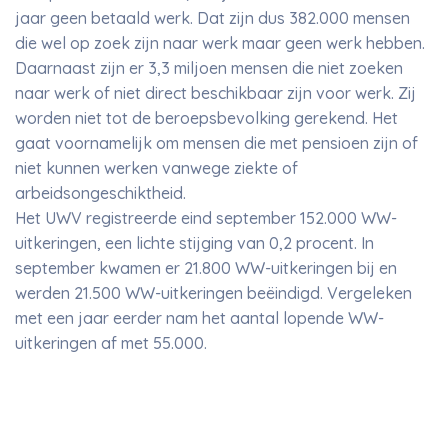
jaar geen betaald werk. Dat zijn dus 382.000 mensen
die wel op zoek zijn naar werk maar geen werk hebben.
Daarnaast zijn er 3,3 miljoen mensen die niet zoeken
naar werk of niet direct beschikbaar zijn voor werk. Zij
worden niet tot de beroepsbevolking gerekend. Het
gaat voornamelijk om mensen die met pensioen zijn of
niet kunnen werken vanwege ziekte of
arbeidsongeschiktheid.
Het UWV registreerde eind september 152.000 WW-
uitkeringen, een lichte stijging van 0,2 procent. In
september kwamen er 21.800 WW-uitkeringen bij en
werden 21.500 WW-uitkeringen beëindigd. Vergeleken
met een jaar eerder nam het aantal lopende WW-
uitkeringen af met 55.000.