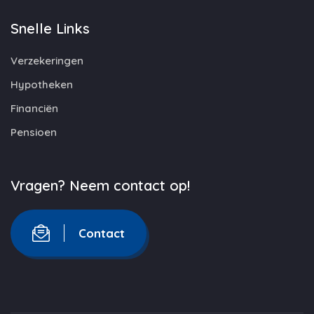
Snelle Links
Verzekeringen
Hypotheken
Financiën
Pensioen
Vragen? Neem contact op!
Contact