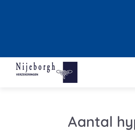
Aantal h