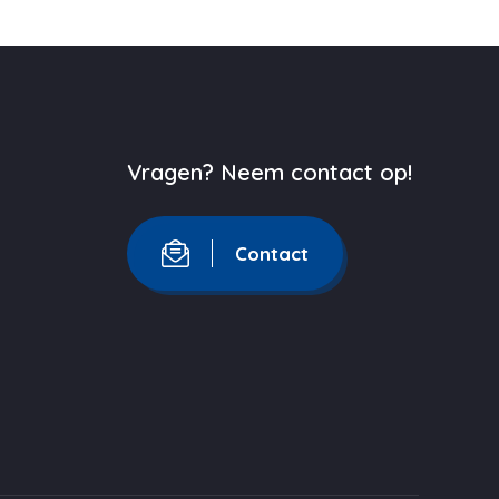
Vragen? Neem contact op!
Contact