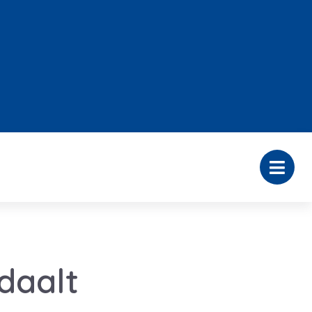
daalt