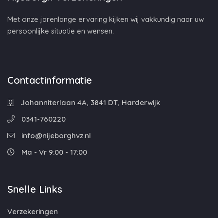
Met onze jarenlange ervaring kijken wij vakkundig naar uw
persoonlijke situatie en wensen.
Contactinformatie
Johanniterlaan 4A, 3841 DT, Harderwijk
0341-760220
info@nijeborghvz.nl
Ma - Vr 9:00 - 17:00
Snelle Links
Verzekeringen