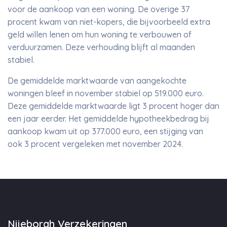
voor de aankoop van een woning. De overige 37
procent kwam van niet-kopers, die bijvoorbeeld extra
geld willen lenen om hun woning te verbouwen of
verduurzamen. Deze verhouding blijft al maanden
stabiel.
De gemiddelde marktwaarde van aangekochte
woningen bleef in november stabiel op 519.000 euro.
Deze gemiddelde marktwaarde ligt 3 procent hoger dan
een jaar eerder. Het gemiddelde hypotheekbedrag bij
aankoop kwam uit op 377.000 euro, een stijging van
ook 3 procent vergeleken met november 2024.
Nijeborgh Verzekeringen