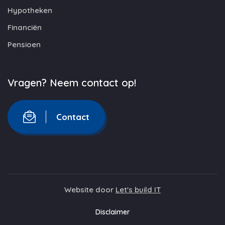
Hypotheken
Financiën
Pensioen
Vragen? Neem contact op!
Contact
Website door
Let's build IT
Disclaimer