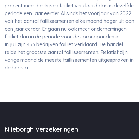
procent meer bedrijven failliet verklaard dan in dezelfde
periode een jaar eerder. Al sinds het voorjaar van 2022
valt het aantal faillissementen elke maand hoger uit dan
een jaar eerder. Er gaan nu ook meer ondernemingen
failliet dan in de periode voor de coronapandemie.
In juli zijn 453 bedrijven failliet verklaard. De handel
telde het grootste aantal faillissementen. Relatief zijn
vorige maand de meeste faillissementen uitgesproken in
de horeca.
Nijeborgh Verzekeringen