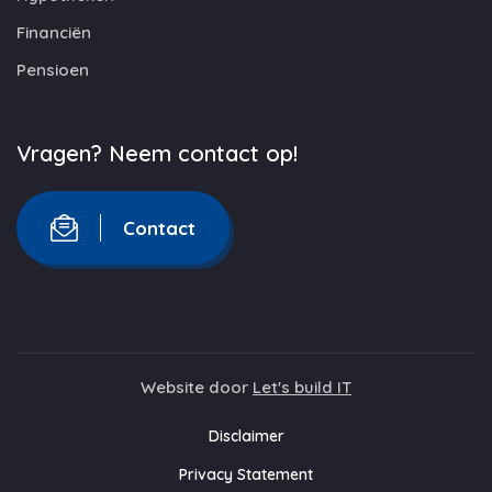
Financiën
Pensioen
Vragen? Neem contact op!
Contact
Website door
Let's build IT
Disclaimer
Privacy Statement