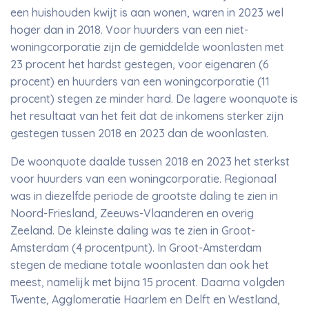
een huishouden kwijt is aan wonen, waren in 2023 wel
hoger dan in 2018. Voor huurders van een niet-
woningcorporatie zijn de gemiddelde woonlasten met
23 procent het hardst gestegen, voor eigenaren (6
procent) en huurders van een woningcorporatie (11
procent) stegen ze minder hard. De lagere woonquote is
het resultaat van het feit dat de inkomens sterker zijn
gestegen tussen 2018 en 2023 dan de woonlasten.
De woonquote daalde tussen 2018 en 2023 het sterkst
voor huurders van een woningcorporatie. Regionaal
was in diezelfde periode de grootste daling te zien in
Noord-Friesland, Zeeuws-Vlaanderen en overig
Zeeland. De kleinste daling was te zien in Groot-
Amsterdam (4 procentpunt). In Groot-Amsterdam
stegen de mediane totale woonlasten dan ook het
meest, namelijk met bijna 15 procent. Daarna volgden
Twente, Agglomeratie Haarlem en Delft en Westland,